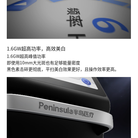
1.6GW超高功率，高效美白
1.6GW超高峰值功率
即使用10mm大光斑也有足够能量密度
黑色素击碎更彻底，平扫美白效果更好，且操作效率更高。