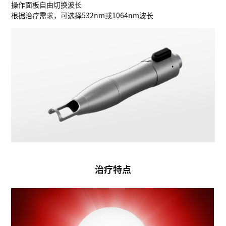
操作面板自由切换波长
根据治疗需求，可选择532nm或1064nm波长
治疗特点