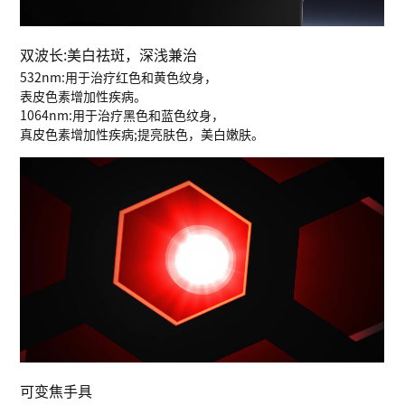
双波长:美白祛斑，深浅兼治
532nm:用于治疗红色和黄色纹身，
表皮色素增加性疾病。
1064nm:用于治疗黑色和蓝色纹身，
真皮色素增加性疾病;提亮肤色，美白嫩肤。
可变焦手具