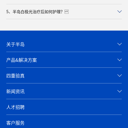
5、半岛白极光治疗后如何护理？
关于半岛
产品&解决方案
四重验真
新闻资讯
人才招聘
客户服务